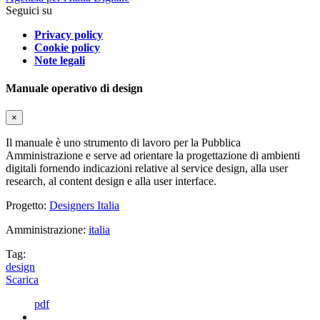
Seguici su
Privacy policy
Cookie policy
Note legali
Manuale operativo di design
×
Il manuale è uno strumento di lavoro per la Pubblica
Amministrazione e serve ad orientare la progettazione di ambienti
digitali fornendo indicazioni relative al service design, alla user
research, al content design e alla user interface.
Progetto:
Designers Italia
Amministrazione:
italia
Tag:
design
Scarica
pdf