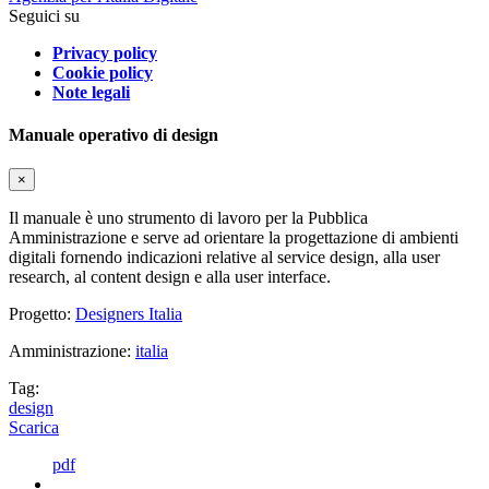
Seguici su
Privacy policy
Cookie policy
Note legali
Manuale operativo di design
×
Il manuale è uno strumento di lavoro per la Pubblica
Amministrazione e serve ad orientare la progettazione di ambienti
digitali fornendo indicazioni relative al service design, alla user
research, al content design e alla user interface.
Progetto:
Designers Italia
Amministrazione:
italia
Tag:
design
Scarica
pdf