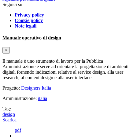
Seguici su
Privacy policy
Cookie policy
Note legali
Manuale operativo di design
×
Il manuale è uno strumento di lavoro per la Pubblica
Amministrazione e serve ad orientare la progettazione di ambienti
digitali fornendo indicazioni relative al service design, alla user
research, al content design e alla user interface.
Progetto:
Designers Italia
Amministrazione:
italia
Tag:
design
Scarica
pdf