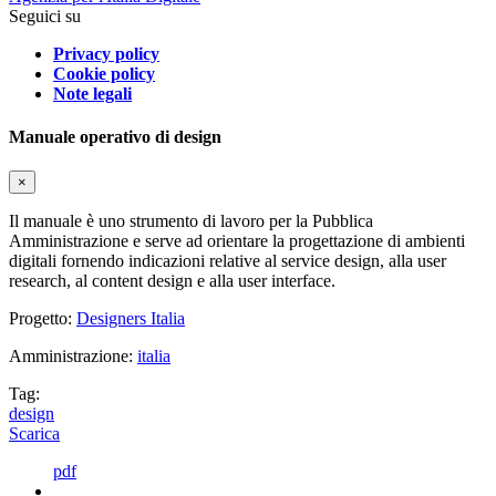
Seguici su
Privacy policy
Cookie policy
Note legali
Manuale operativo di design
×
Il manuale è uno strumento di lavoro per la Pubblica
Amministrazione e serve ad orientare la progettazione di ambienti
digitali fornendo indicazioni relative al service design, alla user
research, al content design e alla user interface.
Progetto:
Designers Italia
Amministrazione:
italia
Tag:
design
Scarica
pdf