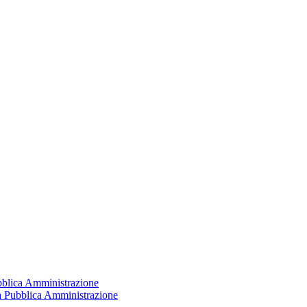
ubblica Amministrazione
la Pubblica Amministrazione