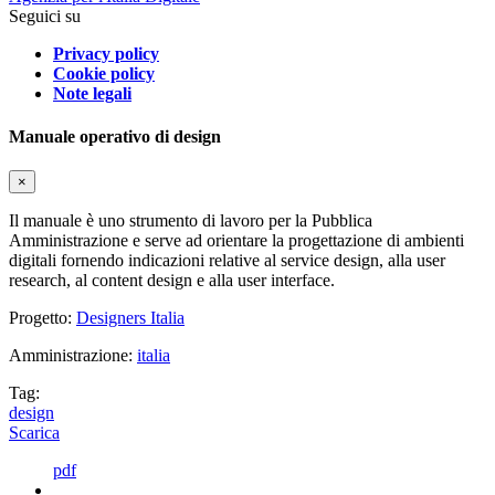
Seguici su
Privacy policy
Cookie policy
Note legali
Manuale operativo di design
×
Il manuale è uno strumento di lavoro per la Pubblica
Amministrazione e serve ad orientare la progettazione di ambienti
digitali fornendo indicazioni relative al service design, alla user
research, al content design e alla user interface.
Progetto:
Designers Italia
Amministrazione:
italia
Tag:
design
Scarica
pdf