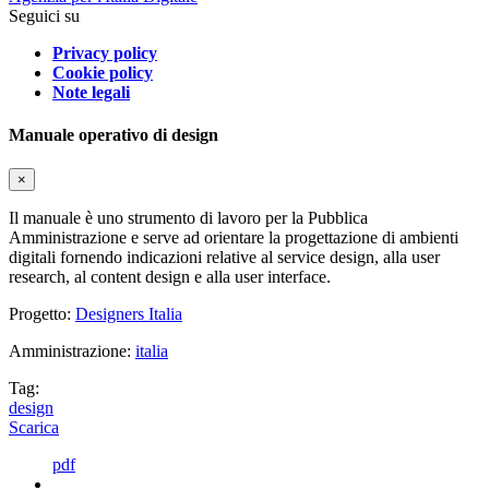
Seguici su
Privacy policy
Cookie policy
Note legali
Manuale operativo di design
×
Il manuale è uno strumento di lavoro per la Pubblica
Amministrazione e serve ad orientare la progettazione di ambienti
digitali fornendo indicazioni relative al service design, alla user
research, al content design e alla user interface.
Progetto:
Designers Italia
Amministrazione:
italia
Tag:
design
Scarica
pdf