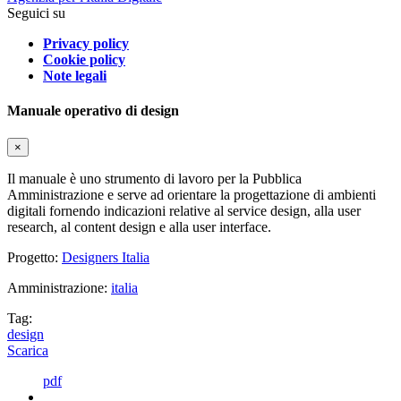
Seguici su
Privacy policy
Cookie policy
Note legali
Manuale operativo di design
×
Il manuale è uno strumento di lavoro per la Pubblica
Amministrazione e serve ad orientare la progettazione di ambienti
digitali fornendo indicazioni relative al service design, alla user
research, al content design e alla user interface.
Progetto:
Designers Italia
Amministrazione:
italia
Tag:
design
Scarica
pdf