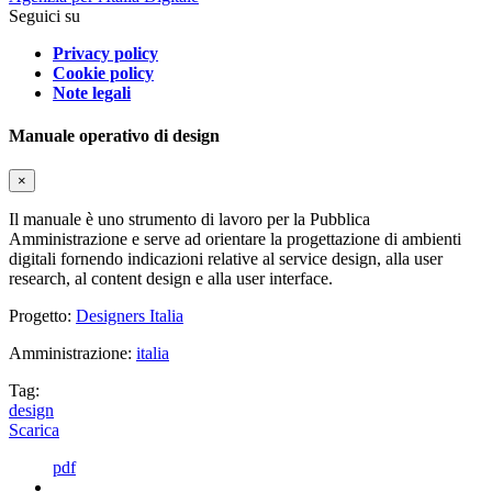
Seguici su
Privacy policy
Cookie policy
Note legali
Manuale operativo di design
×
Il manuale è uno strumento di lavoro per la Pubblica
Amministrazione e serve ad orientare la progettazione di ambienti
digitali fornendo indicazioni relative al service design, alla user
research, al content design e alla user interface.
Progetto:
Designers Italia
Amministrazione:
italia
Tag:
design
Scarica
pdf