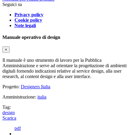
Seguici su
Privacy policy
Cookie policy
Note legali
Manuale operativo di design
×
Il manuale è uno strumento di lavoro per la Pubblica
Amministrazione e serve ad orientare la progettazione di ambienti
digitali fornendo indicazioni relative al service design, alla user
research, al content design e alla user interface.
Progetto:
Designers Italia
Amministrazione:
italia
Tag:
design
Scarica
pdf