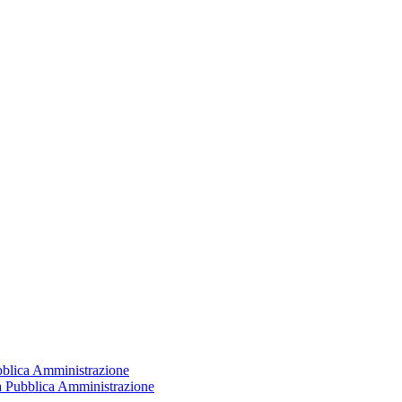
ubblica Amministrazione
la Pubblica Amministrazione