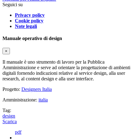
Seguici su
Privacy policy
Cookie policy
Note legali
Manuale operativo di design
×
Il manuale è uno strumento di lavoro per la Pubblica
Amministrazione e serve ad orientare la progettazione di ambienti
digitali fornendo indicazioni relative al service design, alla user
research, al content design e alla user interface.
Progetto:
Designers Italia
Amministrazione:
italia
Tag:
design
Scarica
pdf