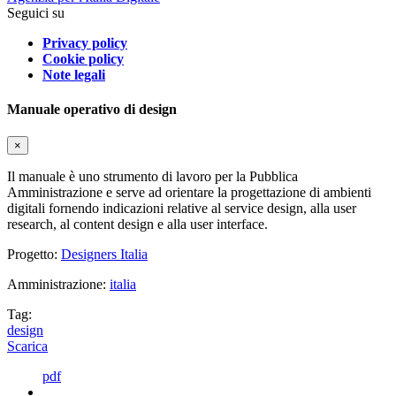
Seguici su
Privacy policy
Cookie policy
Note legali
Manuale operativo di design
×
Il manuale è uno strumento di lavoro per la Pubblica
Amministrazione e serve ad orientare la progettazione di ambienti
digitali fornendo indicazioni relative al service design, alla user
research, al content design e alla user interface.
Progetto:
Designers Italia
Amministrazione:
italia
Tag:
design
Scarica
pdf