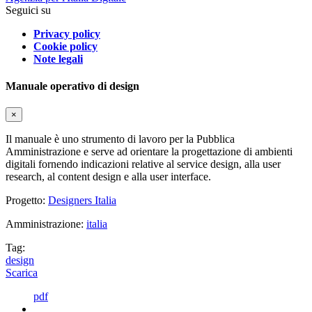
Seguici su
Privacy policy
Cookie policy
Note legali
Manuale operativo di design
×
Il manuale è uno strumento di lavoro per la Pubblica
Amministrazione e serve ad orientare la progettazione di ambienti
digitali fornendo indicazioni relative al service design, alla user
research, al content design e alla user interface.
Progetto:
Designers Italia
Amministrazione:
italia
Tag:
design
Scarica
pdf