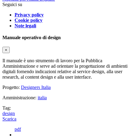
Seguici su
Privacy policy
Cookie policy
Note legali
Manuale operativo di design
×
Il manuale è uno strumento di lavoro per la Pubblica
Amministrazione e serve ad orientare la progettazione di ambienti
digitali fornendo indicazioni relative al service design, alla user
research, al content design e alla user interface.
Progetto:
Designers Italia
Amministrazione:
italia
Tag:
design
Scarica
pdf