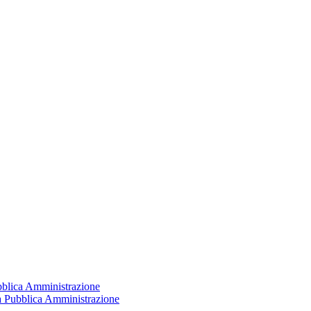
ubblica Amministrazione
la Pubblica Amministrazione