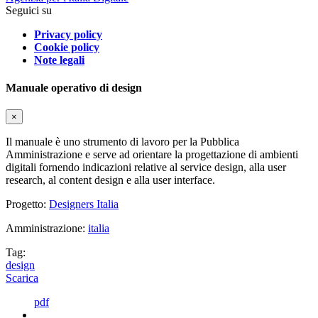
Seguici su
Privacy policy
Cookie policy
Note legali
Manuale operativo di design
×
Il manuale è uno strumento di lavoro per la Pubblica
Amministrazione e serve ad orientare la progettazione di ambienti
digitali fornendo indicazioni relative al service design, alla user
research, al content design e alla user interface.
Progetto:
Designers Italia
Amministrazione:
italia
Tag:
design
Scarica
pdf