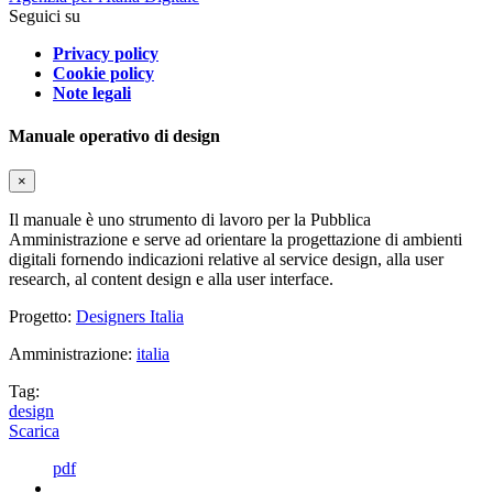
Seguici su
Privacy policy
Cookie policy
Note legali
Manuale operativo di design
×
Il manuale è uno strumento di lavoro per la Pubblica
Amministrazione e serve ad orientare la progettazione di ambienti
digitali fornendo indicazioni relative al service design, alla user
research, al content design e alla user interface.
Progetto:
Designers Italia
Amministrazione:
italia
Tag:
design
Scarica
pdf