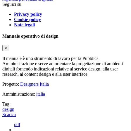
Seguici su
Privacy policy
Cookie policy
Note legali
Manuale operativo di design
×
Il manuale è uno strumento di lavoro per la Pubblica
Amministrazione e serve ad orientare la progettazione di ambienti
digitali fornendo indicazioni relative al service design, alla user
research, al content design e alla user interface.
Progetto:
Designers Italia
Amministrazione:
italia
Tag:
design
Scarica
pdf