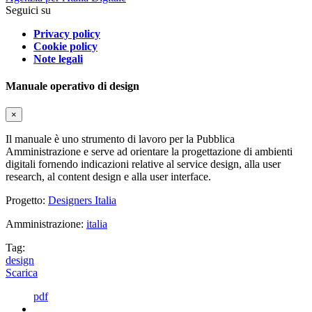
Seguici su
Privacy policy
Cookie policy
Note legali
Manuale operativo di design
×
Il manuale è uno strumento di lavoro per la Pubblica
Amministrazione e serve ad orientare la progettazione di ambienti
digitali fornendo indicazioni relative al service design, alla user
research, al content design e alla user interface.
Progetto:
Designers Italia
Amministrazione:
italia
Tag:
design
Scarica
pdf