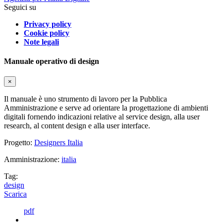
Seguici su
Privacy policy
Cookie policy
Note legali
Manuale operativo di design
×
Il manuale è uno strumento di lavoro per la Pubblica
Amministrazione e serve ad orientare la progettazione di ambienti
digitali fornendo indicazioni relative al service design, alla user
research, al content design e alla user interface.
Progetto:
Designers Italia
Amministrazione:
italia
Tag:
design
Scarica
pdf