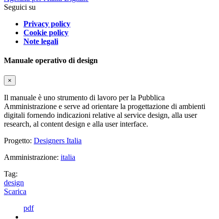
Seguici su
Privacy policy
Cookie policy
Note legali
Manuale operativo di design
×
Il manuale è uno strumento di lavoro per la Pubblica
Amministrazione e serve ad orientare la progettazione di ambienti
digitali fornendo indicazioni relative al service design, alla user
research, al content design e alla user interface.
Progetto:
Designers Italia
Amministrazione:
italia
Tag:
design
Scarica
pdf