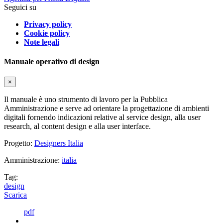
Seguici su
Privacy policy
Cookie policy
Note legali
Manuale operativo di design
×
Il manuale è uno strumento di lavoro per la Pubblica
Amministrazione e serve ad orientare la progettazione di ambienti
digitali fornendo indicazioni relative al service design, alla user
research, al content design e alla user interface.
Progetto:
Designers Italia
Amministrazione:
italia
Tag:
design
Scarica
pdf