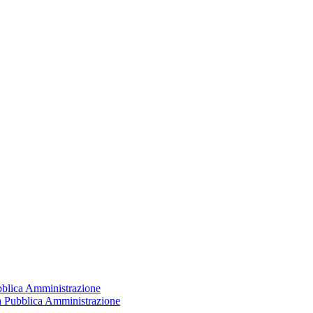
ubblica Amministrazione
la Pubblica Amministrazione