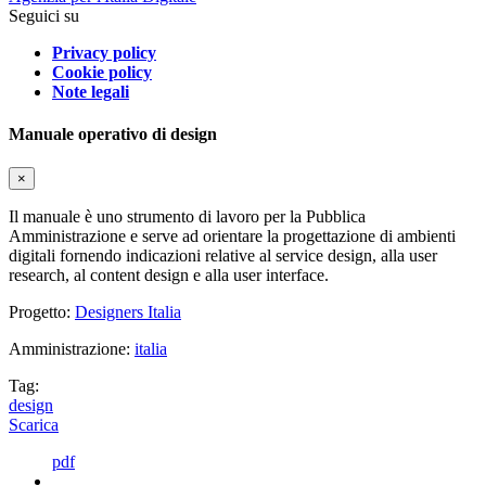
Seguici su
Privacy policy
Cookie policy
Note legali
Manuale operativo di design
×
Il manuale è uno strumento di lavoro per la Pubblica
Amministrazione e serve ad orientare la progettazione di ambienti
digitali fornendo indicazioni relative al service design, alla user
research, al content design e alla user interface.
Progetto:
Designers Italia
Amministrazione:
italia
Tag:
design
Scarica
pdf