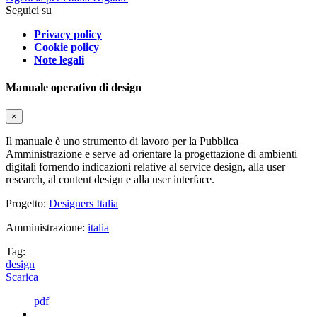
Seguici su
Privacy policy
Cookie policy
Note legali
Manuale operativo di design
×
Il manuale è uno strumento di lavoro per la Pubblica
Amministrazione e serve ad orientare la progettazione di ambienti
digitali fornendo indicazioni relative al service design, alla user
research, al content design e alla user interface.
Progetto:
Designers Italia
Amministrazione:
italia
Tag:
design
Scarica
pdf