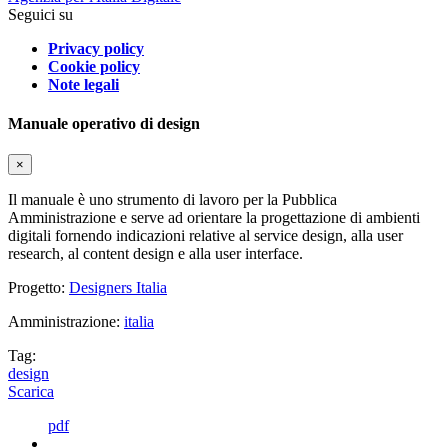
Seguici su
Privacy policy
Cookie policy
Note legali
Manuale operativo di design
×
Il manuale è uno strumento di lavoro per la Pubblica
Amministrazione e serve ad orientare la progettazione di ambienti
digitali fornendo indicazioni relative al service design, alla user
research, al content design e alla user interface.
Progetto:
Designers Italia
Amministrazione:
italia
Tag:
design
Scarica
pdf