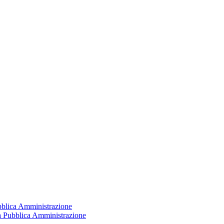
ubblica Amministrazione
la Pubblica Amministrazione