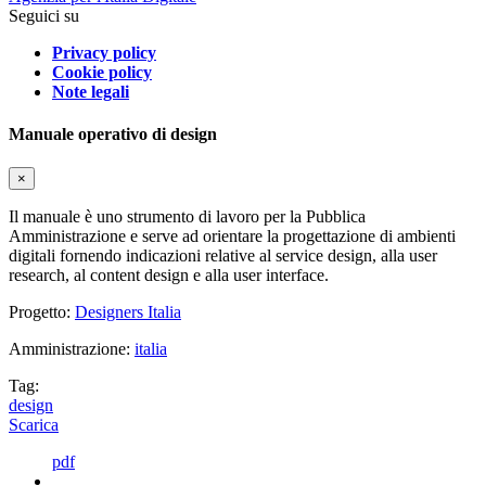
Seguici su
Privacy policy
Cookie policy
Note legali
Manuale operativo di design
×
Il manuale è uno strumento di lavoro per la Pubblica
Amministrazione e serve ad orientare la progettazione di ambienti
digitali fornendo indicazioni relative al service design, alla user
research, al content design e alla user interface.
Progetto:
Designers Italia
Amministrazione:
italia
Tag:
design
Scarica
pdf