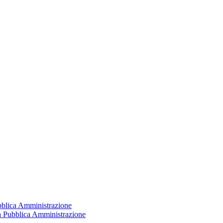
ubblica Amministrazione
la Pubblica Amministrazione