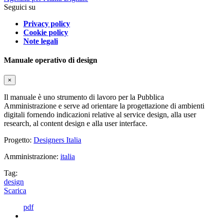
Seguici su
Privacy policy
Cookie policy
Note legali
Manuale operativo di design
×
Il manuale è uno strumento di lavoro per la Pubblica
Amministrazione e serve ad orientare la progettazione di ambienti
digitali fornendo indicazioni relative al service design, alla user
research, al content design e alla user interface.
Progetto:
Designers Italia
Amministrazione:
italia
Tag:
design
Scarica
pdf