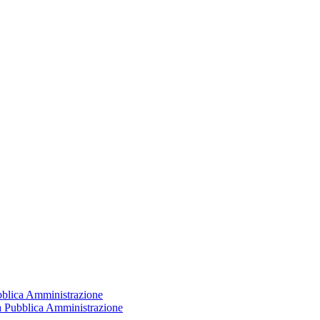
ubblica Amministrazione
la Pubblica Amministrazione