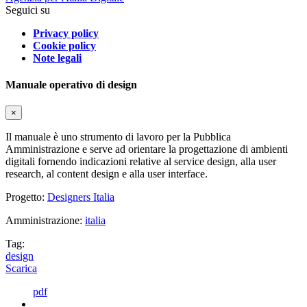
Seguici su
Privacy policy
Cookie policy
Note legali
Manuale operativo di design
×
Il manuale è uno strumento di lavoro per la Pubblica
Amministrazione e serve ad orientare la progettazione di ambienti
digitali fornendo indicazioni relative al service design, alla user
research, al content design e alla user interface.
Progetto:
Designers Italia
Amministrazione:
italia
Tag:
design
Scarica
pdf