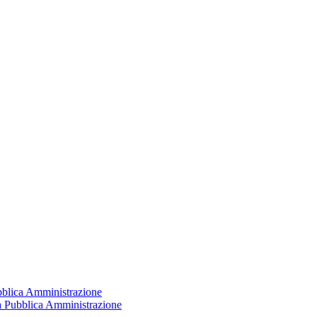
ubblica Amministrazione
la Pubblica Amministrazione