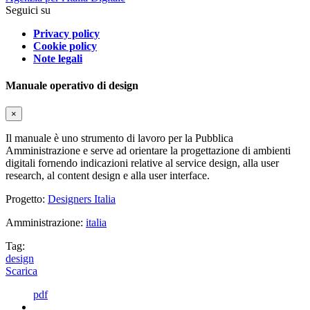
Seguici su
Privacy policy
Cookie policy
Note legali
Manuale operativo di design
×
Il manuale è uno strumento di lavoro per la Pubblica
Amministrazione e serve ad orientare la progettazione di ambienti
digitali fornendo indicazioni relative al service design, alla user
research, al content design e alla user interface.
Progetto:
Designers Italia
Amministrazione:
italia
Tag:
design
Scarica
pdf