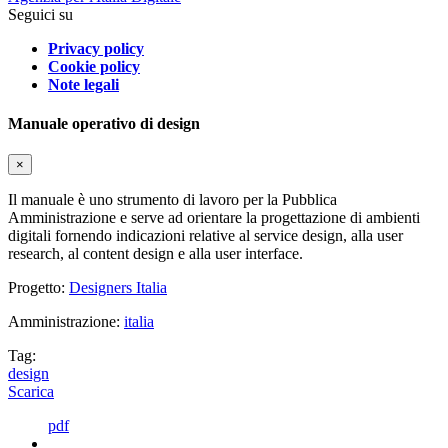
Seguici su
Privacy policy
Cookie policy
Note legali
Manuale operativo di design
×
Il manuale è uno strumento di lavoro per la Pubblica
Amministrazione e serve ad orientare la progettazione di ambienti
digitali fornendo indicazioni relative al service design, alla user
research, al content design e alla user interface.
Progetto:
Designers Italia
Amministrazione:
italia
Tag:
design
Scarica
pdf