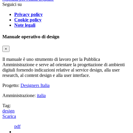
Seguici su
Privacy policy
Cookie policy
Note legali
Manuale operativo di design
×
Il manuale è uno strumento di lavoro per la Pubblica
Amministrazione e serve ad orientare la progettazione di ambienti
digitali fornendo indicazioni relative al service design, alla user
research, al content design e alla user interface.
Progetto:
Designers Italia
Amministrazione:
italia
Tag:
design
Scarica
pdf