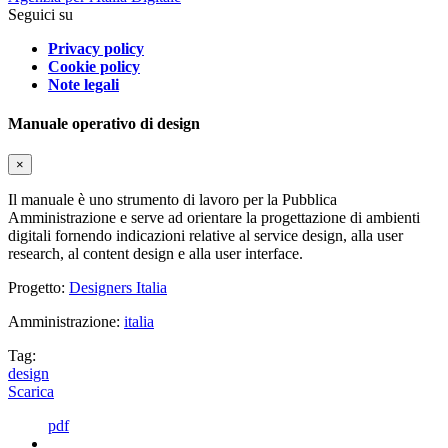
Seguici su
Privacy policy
Cookie policy
Note legali
Manuale operativo di design
×
Il manuale è uno strumento di lavoro per la Pubblica
Amministrazione e serve ad orientare la progettazione di ambienti
digitali fornendo indicazioni relative al service design, alla user
research, al content design e alla user interface.
Progetto:
Designers Italia
Amministrazione:
italia
Tag:
design
Scarica
pdf