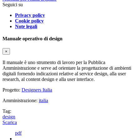
Seguici su
Privacy policy
Cookie policy
Note legali
Manuale operativo di design
×
Il manuale è uno strumento di lavoro per la Pubblica
Amministrazione e serve ad orientare la progettazione di ambienti
digitali fornendo indicazioni relative al service design, alla user
research, al content design e alla user interface.
Progetto:
Designers Italia
Amministrazione:
italia
Tag:
design
Scarica
pdf