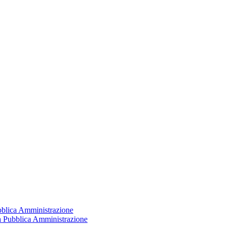
ubblica Amministrazione
la Pubblica Amministrazione