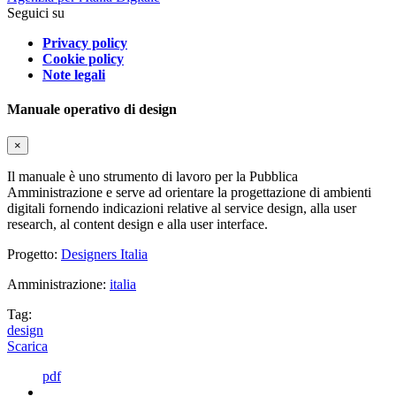
Seguici su
Privacy policy
Cookie policy
Note legali
Manuale operativo di design
×
Il manuale è uno strumento di lavoro per la Pubblica
Amministrazione e serve ad orientare la progettazione di ambienti
digitali fornendo indicazioni relative al service design, alla user
research, al content design e alla user interface.
Progetto:
Designers Italia
Amministrazione:
italia
Tag:
design
Scarica
pdf