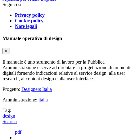
Seguici su
Privacy policy
Cookie policy
Note legali
Manuale operativo di design
×
Il manuale è uno strumento di lavoro per la Pubblica
Amministrazione e serve ad orientare la progettazione di ambienti
digitali fornendo indicazioni relative al service design, alla user
research, al content design e alla user interface.
Progetto:
Designers Italia
Amministrazione:
italia
Tag:
design
Scarica
pdf