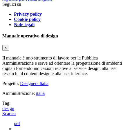
Seguici su
Privacy policy
Cookie policy
Note legali
Manuale operativo di design
×
Il manuale è uno strumento di lavoro per la Pubblica
Amministrazione e serve ad orientare la progettazione di ambienti
digitali fornendo indicazioni relative al service design, alla user
research, al content design e alla user interface.
Progetto:
Designers Italia
Amministrazione:
italia
Tag:
design
Scarica
pdf