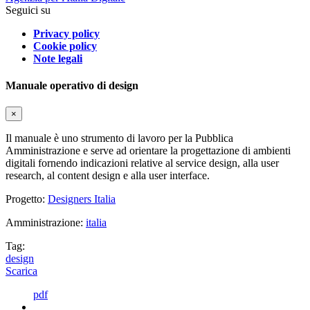
Seguici su
Privacy policy
Cookie policy
Note legali
Manuale operativo di design
×
Il manuale è uno strumento di lavoro per la Pubblica
Amministrazione e serve ad orientare la progettazione di ambienti
digitali fornendo indicazioni relative al service design, alla user
research, al content design e alla user interface.
Progetto:
Designers Italia
Amministrazione:
italia
Tag:
design
Scarica
pdf