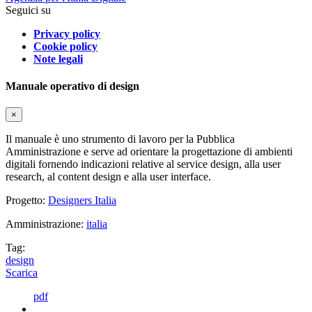
Seguici su
Privacy policy
Cookie policy
Note legali
Manuale operativo di design
×
Il manuale è uno strumento di lavoro per la Pubblica
Amministrazione e serve ad orientare la progettazione di ambienti
digitali fornendo indicazioni relative al service design, alla user
research, al content design e alla user interface.
Progetto:
Designers Italia
Amministrazione:
italia
Tag:
design
Scarica
pdf