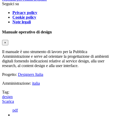
Seguici su
Privacy policy
Cookie policy
Note legali
Manuale operativo di design
×
Il manuale è uno strumento di lavoro per la Pubblica
Amministrazione e serve ad orientare la progettazione di ambienti
digitali fornendo indicazioni relative al service design, alla user
research, al content design e alla user interface.
Progetto:
Designers Italia
Amministrazione:
italia
Tag:
design
Scarica
pdf