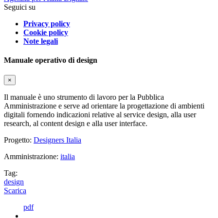
Seguici su
Privacy policy
Cookie policy
Note legali
Manuale operativo di design
×
Il manuale è uno strumento di lavoro per la Pubblica
Amministrazione e serve ad orientare la progettazione di ambienti
digitali fornendo indicazioni relative al service design, alla user
research, al content design e alla user interface.
Progetto:
Designers Italia
Amministrazione:
italia
Tag:
design
Scarica
pdf