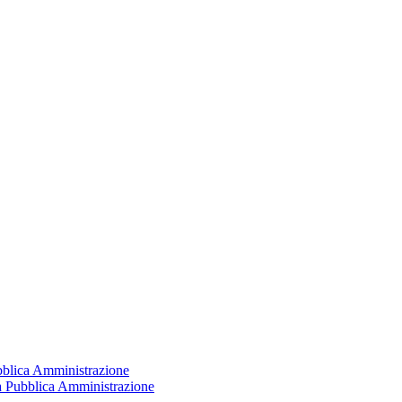
ubblica Amministrazione
la Pubblica Amministrazione