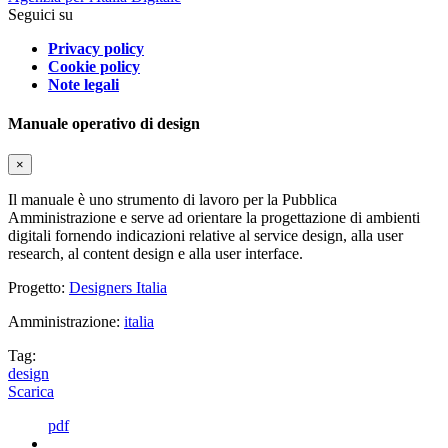
Seguici su
Privacy policy
Cookie policy
Note legali
Manuale operativo di design
×
Il manuale è uno strumento di lavoro per la Pubblica
Amministrazione e serve ad orientare la progettazione di ambienti
digitali fornendo indicazioni relative al service design, alla user
research, al content design e alla user interface.
Progetto:
Designers Italia
Amministrazione:
italia
Tag:
design
Scarica
pdf