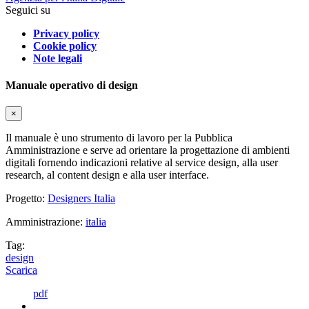
Seguici su
Privacy policy
Cookie policy
Note legali
Manuale operativo di design
×
Il manuale è uno strumento di lavoro per la Pubblica
Amministrazione e serve ad orientare la progettazione di ambienti
digitali fornendo indicazioni relative al service design, alla user
research, al content design e alla user interface.
Progetto:
Designers Italia
Amministrazione:
italia
Tag:
design
Scarica
pdf